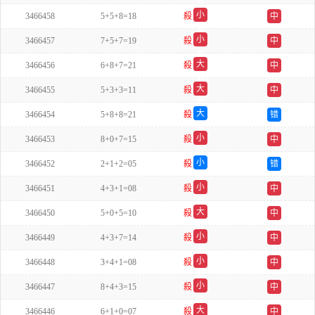
单
小
3466458
5+5+8=18
殺
中
双
小
3466457
7+5+7=19
殺
中
单
大
3466456
6+8+7=21
殺
中
双
大
3466455
5+3+3=11
殺
中
单
大
3466454
5+8+8=21
殺
错
单
小
3466453
8+0+7=15
殺
中
双
小
3466452
2+1+2=05
殺
错
单
小
3466451
4+3+1=08
殺
中
单
大
3466450
5+0+5=10
殺
中
双
小
3466449
4+3+7=14
殺
中
单
小
3466448
3+4+1=08
殺
中
单
小
3466447
8+4+3=15
殺
中
单
大
3466446
6+1+0=07
殺
中