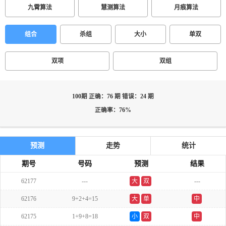
九霄算法
慧测算法
月痕算法
组合
杀组
大小
单双
双项
双组
100期 正确：76 期 错误：24 期
正确率：76%
预测
走势
统计
期号
号码
预测
结果
62177
---
大
双
---
62176
9+2+4=15
大
单
中
62175
1+9+8=18
小
双
中