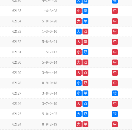
62136
4+1+4=09
大
双
错
62135
1+4+3=08
小
单
中
62134
5+9+6=20
大
单
中
62133
1+3+6=10
大
双
中
62132
5+8+8=21
大
单
中
62131
1+5+7=13
小
双
中
62130
5+9+0=14
大
双
中
62129
3+9+4=16
大
双
中
62128
0+9+9=18
小
双
中
62127
3+8+3=14
小
单
错
62126
3+7+9=19
大
双
中
62125
5+0+2=07
大
双
错
62124
8+9+2=19
大
单
中