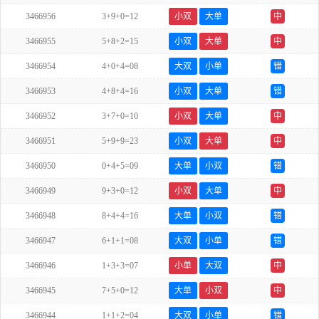
3466956
3+9+0=12
小双
大单
中
3466955
5+8+2=15
小双
大单
中
3466954
4+0+4=08
大双
小单
错
3466953
4+8+4=16
小双
大单
错
3466952
3+7+0=10
小双
大单
中
3466951
5+9+9=23
小双
大单
中
3466950
0+4+5=09
大单
小双
错
3466949
9+3+0=12
小双
大单
中
3466948
8+4+4=16
大单
小双
错
3466947
6+1+1=08
大双
小单
错
3466946
1+3+3=07
小单
大双
中
3466945
7+5+0=12
大单
小双
中
3466944
1+1+2=04
大双
小单
错