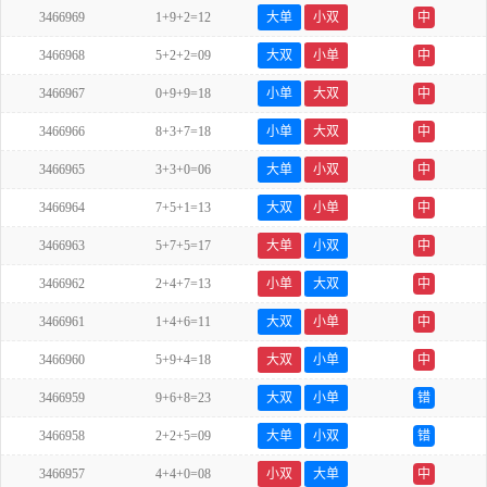
3466969
1+9+2=12
大单
小双
中
3466968
5+2+2=09
大双
小单
中
3466967
0+9+9=18
小单
大双
中
3466966
8+3+7=18
小单
大双
中
3466965
3+3+0=06
大单
小双
中
3466964
7+5+1=13
大双
小单
中
3466963
5+7+5=17
大单
小双
中
3466962
2+4+7=13
小单
大双
中
3466961
1+4+6=11
大双
小单
中
3466960
5+9+4=18
大双
小单
中
3466959
9+6+8=23
大双
小单
错
3466958
2+2+5=09
大单
小双
错
3466957
4+4+0=08
小双
大单
中