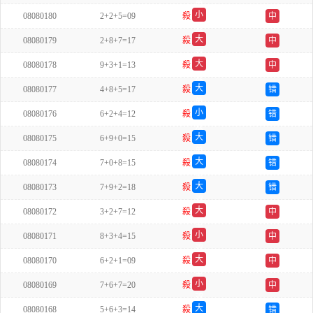
单
小
08080180
2+2+5=09
殺
中
双
大
08080179
2+8+7=17
殺
中
双
大
08080178
9+3+1=13
殺
中
双
大
08080177
4+8+5=17
殺
错
单
小
08080176
6+2+4=12
殺
错
双
大
08080175
6+9+0=15
殺
错
单
大
08080174
7+0+8=15
殺
错
单
大
08080173
7+9+2=18
殺
错
双
大
08080172
3+2+7=12
殺
中
单
小
08080171
8+3+4=15
殺
中
双
大
08080170
6+2+1=09
殺
中
单
小
08080169
7+6+7=20
殺
中
双
大
08080168
5+6+3=14
殺
错