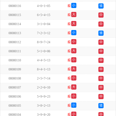
单
小
08080116
4+0+1=05
殺
错
单
大
08080115
6+5+4=15
殺
中
双
大
08080114
3+1+0=04
殺
中
双
小
08080113
7+2+3=12
殺
错
双
小
08080112
8+9+7=24
殺
中
单
大
08080111
5+1+0=06
殺
中
单
小
08080110
4+4+5=13
殺
中
双
大
08080109
8+4+1=13
殺
中
双
小
08080108
2+5+7=14
殺
中
双
大
08080107
2+2+6=10
殺
中
单
小
08080106
5+9+9=23
殺
中
单
小
08080105
3+8+2=13
殺
错
单
小
08080104
3+9+8=20
殺
中