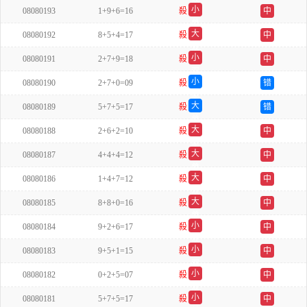
小
08080193
1+9+6=16
殺
中
单
大
08080192
8+5+4=17
殺
中
双
小
08080191
2+7+9=18
殺
中
双
小
08080190
2+7+0=09
殺
错
单
大
08080189
5+7+5=17
殺
错
单
大
08080188
2+6+2=10
殺
中
单
大
08080187
4+4+4=12
殺
中
单
大
08080186
1+4+7=12
殺
中
双
大
08080185
8+8+0=16
殺
中
单
小
08080184
9+2+6=17
殺
中
双
小
08080183
9+5+1=15
殺
中
双
小
08080182
0+2+5=07
殺
中
双
小
08080181
5+7+5=17
殺
中