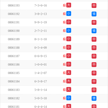
双
大
08061193
7+3+6=16
殺
中
单
小
08061192
3+8+2=13
殺
错
单
小
08061191
9+9+1=19
殺
中
双
小
08061190
2+7+2=11
殺
错
单
小
08061189
8+1+1=10
殺
中
单
小
08061188
0+5+4=09
殺
中
双
小
08061187
0+6+9=15
殺
中
双
小
08061186
1+0+0=01
殺
中
双
大
08061185
1+4+2=07
殺
中
单
大
08061184
6+3+8=17
殺
中
双
大
08061183
5+8+1=14
殺
中
单
小
08061182
5+0+5=10
殺
错
双
大
08061181
6+4+4=14
殺
中