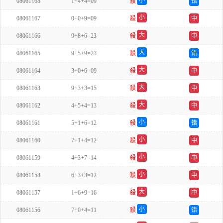
小
08061168
1+4+4=09
殺
错
单
小
08061167
0+0+9=09
殺
中
双
大
08061166
9+8+6=23
殺
中
双
大
08061165
9+5+9=23
殺
错
单
大
08061164
3+0+6=09
殺
中
单
大
08061163
9+3+3=15
殺
中
双
大
08061162
4+5+4=13
殺
中
双
小
08061161
5+1+6=12
殺
错
双
小
08061160
7+1+4=12
殺
中
单
小
08061159
4+3+7=14
殺
中
双
小
08061158
6+3+3=12
殺
中
单
大
08061157
1+6+9=16
殺
中
单
小
08061156
7+0+4=11
殺
错
单