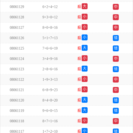
单
大
08061129
6+2+4=12
殺
中
单
小
08061128
9+3+0=12
殺
中
单
小
08061127
8+0+8=16
殺
中
单
小
08061126
5+1+7=13
殺
错
单
大
08061125
7+6+6=19
殺
错
单
小
08061124
3+4+9=16
殺
中
双
大
08061123
2+8+6=16
殺
错
双
小
08061122
1+9+3=13
殺
中
双
小
08061121
6+8+9=23
殺
中
双
大
08061120
8+4+8=20
殺
错
双
大
08061119
9+6+0=15
殺
错
单
小
08061118
8+7+1=16
殺
中
单
小
08061117
1+7+2=10
殺
错