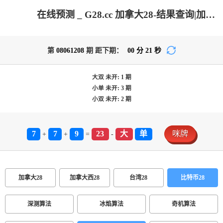
在线预测 _ G28.cc 加拿大28-结果查询|加拿大PC结果|加拿大28开奖结果|PC结果查询|加拿大在线咪牌_极致火热优质的免费预测网站!
第
08061208
期 距下期：
00
分
21
秒
大双
未开:
1
期
小单
未开:
3
期
小双
未开:
2
期
7
7
9
23
大
单
咪牌
+
+
=
-
加拿大28
加拿大西28
台湾28
比特币28
深测算法
冰焰算法
奇机算法