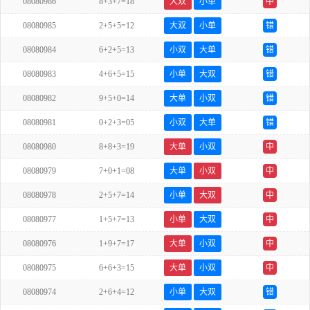
08080986
8+3+7=18
大双
小单
中
08080985
2+5+5=12
大双
小单
错
08080984
6+2+5=13
小双
大单
错
08080983
4+6+5=15
小单
大双
错
08080982
9+5+0=14
大单
小双
错
08080981
0+2+3=05
小双
大单
错
08080980
8+8+3=19
大单
小双
中
08080979
7+0+1=08
大单
小双
中
08080978
2+5+7=14
小单
大双
中
08080977
1+5+7=13
小单
大双
中
08080976
1+9+7=17
大单
小双
中
08080975
6+6+3=15
大单
小双
中
08080974
2+6+4=12
小单
大双
错