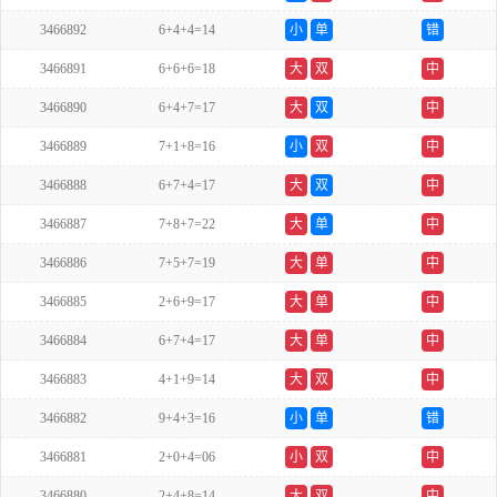
3466892
6+4+4=14
小
单
错
3466891
6+6+6=18
大
双
中
3466890
6+4+7=17
大
双
中
3466889
7+1+8=16
小
双
中
3466888
6+7+4=17
大
双
中
3466887
7+8+7=22
大
单
中
3466886
7+5+7=19
大
单
中
3466885
2+6+9=17
大
单
中
3466884
6+7+4=17
大
单
中
3466883
4+1+9=14
大
双
中
3466882
9+4+3=16
小
单
错
3466881
2+0+4=06
小
双
中
3466880
2+4+8=14
大
双
中