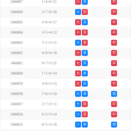
3466867
1+4+6=11
小
双
中
3466866
3+7+0=10
大
双
中
3466865
4+9+4=17
大
双
中
3466864
3+5+4=12
小
双
中
3466863
7+1+3=11
大
单
中
3466862
4+8+6=18
大
单
中
3466861
9+7+5=21
大
双
中
3466860
7+1+6=14
大
单
中
3466859
4+6+5=15
大
双
中
3466858
7+0+3=10
大
单
错
3466857
2+7+2=11
大
单
中
3466856
6+3+5=14
小
双
中
3466855
8+5+3=16
小
单
错