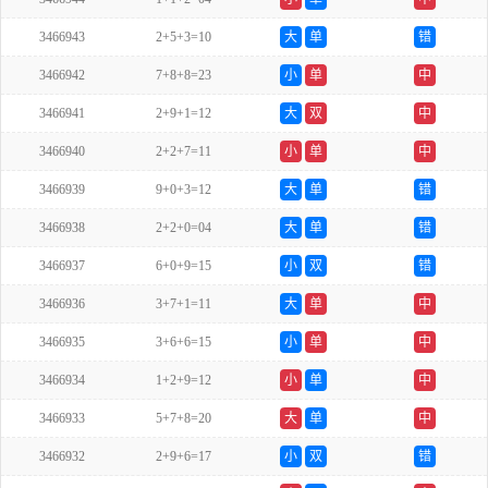
3466943
2+5+3=10
大
单
错
3466942
7+8+8=23
小
单
中
3466941
2+9+1=12
大
双
中
3466940
2+2+7=11
小
单
中
3466939
9+0+3=12
大
单
错
3466938
2+2+0=04
大
单
错
3466937
6+0+9=15
小
双
错
3466936
3+7+1=11
大
单
中
3466935
3+6+6=15
小
单
中
3466934
1+2+9=12
小
单
中
3466933
5+7+8=20
大
单
中
3466932
2+9+6=17
小
双
错