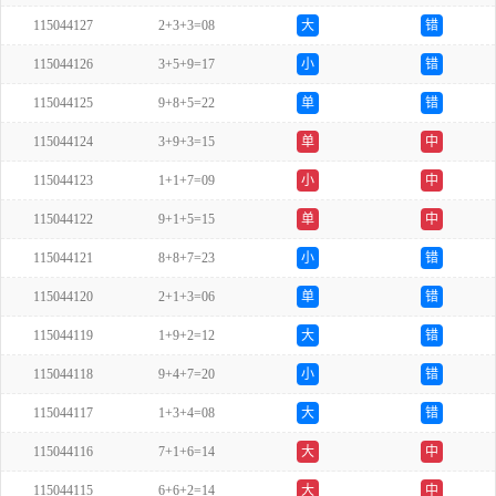
115044127
2+3+3=08
大
错
115044126
3+5+9=17
小
错
115044125
9+8+5=22
单
错
115044124
3+9+3=15
单
中
115044123
1+1+7=09
小
中
115044122
9+1+5=15
单
中
115044121
8+8+7=23
小
错
115044120
2+1+3=06
单
错
115044119
1+9+2=12
大
错
115044118
9+4+7=20
小
错
115044117
1+3+4=08
大
错
115044116
7+1+6=14
大
中
115044115
6+6+2=14
大
中