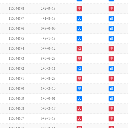
115044178
2+2+9=13
小
中
115044177
4+1+8=13
大
错
115044176
6+3+0=09
大
错
115044175
4+8+1=13
大
错
115044174
5+7+0=12
双
中
115044173
8+9+6=23
单
中
115044172
2+6+3=11
双
错
115044171
9+6+8=23
单
中
115044170
1+6+3=10
单
错
115044169
1+0+0=01
大
错
115044168
5+9+3=17
大
中
115044167
9+8+1=18
大
中