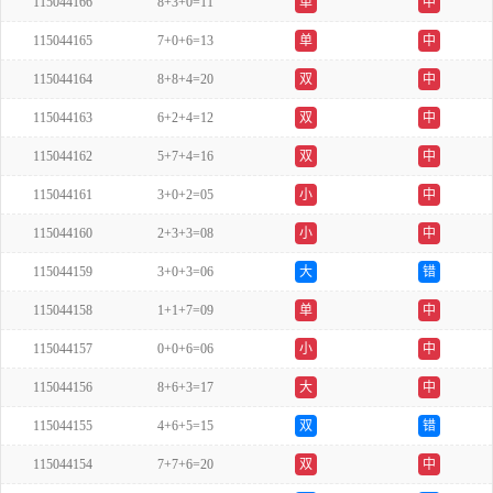
115044166
8+3+0=11
单
中
115044165
7+0+6=13
单
中
115044164
8+8+4=20
双
中
115044163
6+2+4=12
双
中
115044162
5+7+4=16
双
中
115044161
3+0+2=05
小
中
115044160
2+3+3=08
小
中
115044159
3+0+3=06
大
错
115044158
1+1+7=09
单
中
115044157
0+0+6=06
小
中
115044156
8+6+3=17
大
中
115044155
4+6+5=15
双
错
115044154
7+7+6=20
双
中