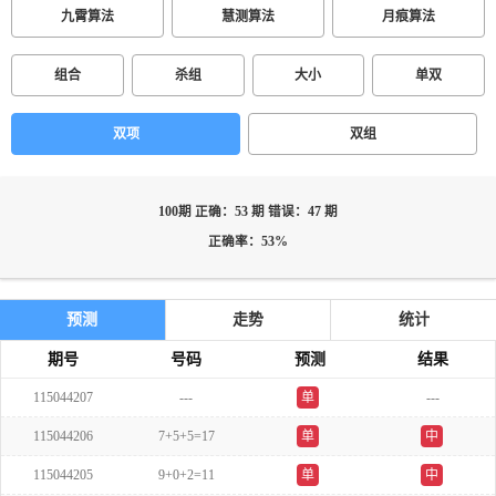
九霄算法
慧测算法
月痕算法
组合
杀组
大小
单双
双项
双组
100期 正确：53 期 错误：47 期
正确率：53%
预测
走势
统计
期号
号码
预测
结果
115044207
---
单
---
115044206
7+5+5=17
单
中
115044205
9+0+2=11
单
中