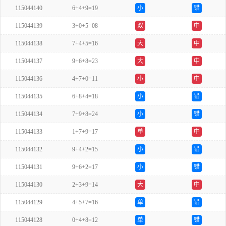
115044140
6+4+9=19
小
错
115044139
3+0+5=08
双
中
115044138
7+4+5=16
大
中
115044137
9+6+8=23
大
中
115044136
4+7+0=11
小
中
115044135
6+8+4=18
小
错
115044134
7+9+8=24
小
错
115044133
1+7+9=17
单
中
115044132
9+4+2=15
小
错
115044131
9+6+2=17
小
错
115044130
2+3+9=14
大
中
115044129
4+5+7=16
单
错
115044128
0+4+8=12
单
错