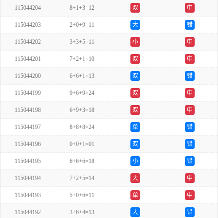
115044204
8+1+3=12
双
中
115044203
2+0+9=11
大
错
115044202
3+3+5=11
小
中
115044201
7+2+1=10
双
中
115044200
6+6+1=13
双
错
115044199
9+6+9=24
双
中
115044198
6+9+3=18
双
中
115044197
8+8+8=24
单
错
115044196
0+0+1=01
双
错
115044195
6+6+6=18
小
错
115044194
7+2+5=14
大
中
115044193
5+0+6=11
单
中
115044192
3+6+4=13
大
错