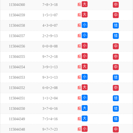
大
115044360
7+8+3=18
殺
中
单
大
115044359
1+5+1=07
殺
中
单
小
115044358
4+3+0=07
殺
错
单
小
115044357
2+2+9=13
殺
错
单
小
115044356
0+0+8=08
殺
中
单
小
115044355
9+7+2=18
殺
中
双
大
115044354
3+9+1=13
殺
中
双
小
115044353
9+3+1=13
殺
错
单
大
115044352
6+0+2=08
殺
中
双
小
115044351
1+1+2=04
殺
错
双
大
115044350
3+7+6=16
殺
错
双
大
115044349
7+5+4=16
殺
错
双
小
115044348
9+7+7=23
殺
中