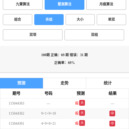
九霄算法
慧测算法
月痕算法
组合
杀组
大小
单双
双项
双组
100期 正确：69 期 错误：31 期
正确率：69%
预测
走势
统计
期号
号码
预测
结果
大
115044363
---
殺
---
单
大
115044362
9+1+9=19
殺
中
双
大
115044361
4+9+8=21
殺
中
双