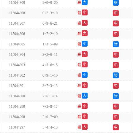
大
115044309
2+9+9=20
殺
错
双
小
115044308
0+7+3=10
殺
中
单
大
115044307
6+9+6=21
殺
中
双
大
115044306
1+7+2=10
殺
中
单
小
115044305
1+3+5=09
殺
错
单
大
115044304
3+2+6=11
殺
中
双
小
115044303
4+5+6=15
殺
中
双
小
115044302
0+9+1=10
殺
错
双
小
115044301
3+7+3=13
殺
中
双
大
115044300
7+6+1=14
殺
错
双
小
115044299
7+2+8=17
殺
中
单
小
115044298
2+0+7=09
殺
中
双
大
115044297
5+4+4=13
殺
中
单