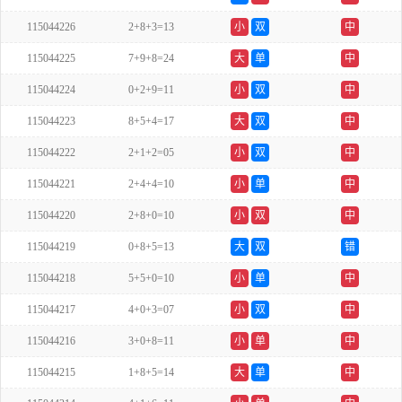
115044226
2+8+3=13
小
双
中
115044225
7+9+8=24
大
单
中
115044224
0+2+9=11
小
双
中
115044223
8+5+4=17
大
双
中
115044222
2+1+2=05
小
双
中
115044221
2+4+4=10
小
单
中
115044220
2+8+0=10
小
双
中
115044219
0+8+5=13
大
双
错
115044218
5+5+0=10
小
单
中
115044217
4+0+3=07
小
双
中
115044216
3+0+8=11
小
单
中
115044215
1+8+5=14
大
单
中