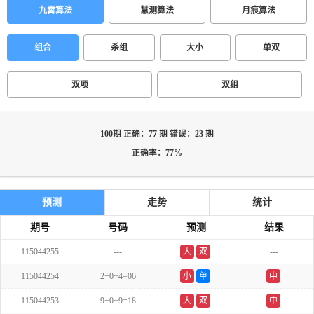
九霄算法
慧测算法
月痕算法
组合
杀组
大小
单双
双项
双组
100期 正确：77 期 错误：23 期
正确率：77%
预测
走势
统计
期号
号码
预测
结果
115044255
---
大
双
---
115044254
2+0+4=06
小
单
中
115044253
9+0+9=18
大
双
中