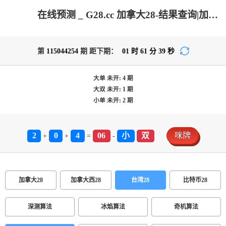
在线预测 _ G28.cc 加拿大28-结果查询|加拿大PC结果|加拿大28开奖结果|PC结果查询|加拿大在线咪牌_极致火热优质的免费预测网站!
第
115044254
期 距下期：
01
时
61
分
39
秒
大单
未开:
4
期
大双
未开:
1
期
小单
未开:
2
期
2
0
4
06
小
双
咪牌
+
+
=
-
加拿大28
加拿大西28
台湾28
比特币28
深测算法
冰焰算法
奇机算法