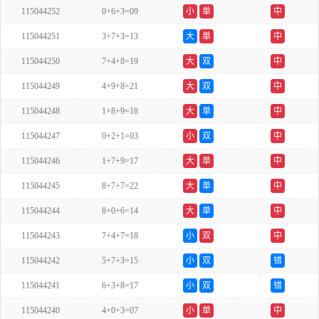
115044252
0+6+3=09
小
单
中
115044251
3+7+3=13
大
单
中
115044250
7+4+8=19
大
双
中
115044249
4+9+8=21
大
双
中
115044248
1+8+9=18
大
单
中
115044247
0+2+1=03
小
双
中
115044246
1+7+9=17
大
单
中
115044245
8+7+7=22
大
单
中
115044244
8+0+6=14
大
单
中
115044243
7+4+7=18
小
双
中
115044242
5+7+3=15
小
双
错
115044241
6+3+8=17
小
双
错
115044240
4+0+3=07
小
单
中