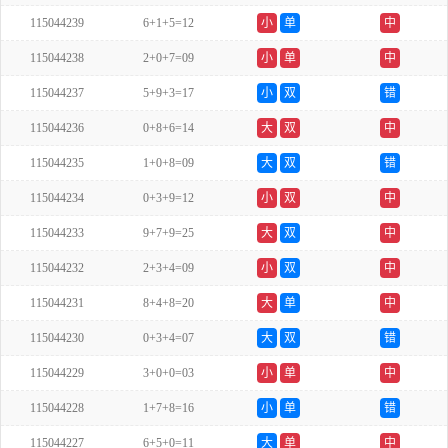
115044239
6+1+5=12
小
单
中
115044238
2+0+7=09
小
单
中
115044237
5+9+3=17
小
双
错
115044236
0+8+6=14
大
双
中
115044235
1+0+8=09
大
双
错
115044234
0+3+9=12
小
双
中
115044233
9+7+9=25
大
双
中
115044232
2+3+4=09
小
双
中
115044231
8+4+8=20
大
单
中
115044230
0+3+4=07
大
双
错
115044229
3+0+0=03
小
单
中
115044228
1+7+8=16
小
单
错
115044227
6+5+0=11
大
单
中