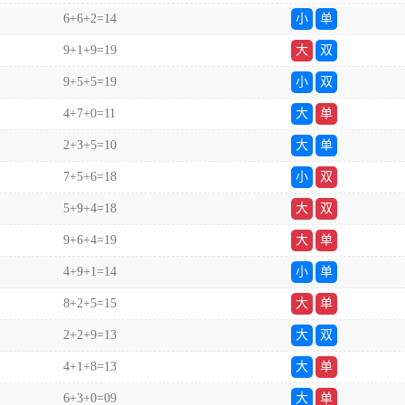
6+6+2=14
小
单
9+1+9=19
大
双
9+5+5=19
小
双
4+7+0=11
大
单
2+3+5=10
大
单
7+5+6=18
小
双
5+9+4=18
大
双
9+6+4=19
大
单
4+9+1=14
小
单
8+2+5=15
大
单
2+2+9=13
大
双
4+1+8=13
大
单
6+3+0=09
大
单