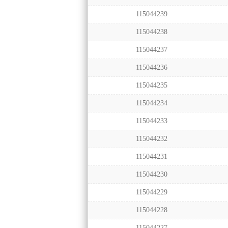
115044239
115044238
115044237
115044236
115044235
115044234
115044233
115044232
115044231
115044230
115044229
115044228
115044227