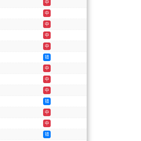
中
中
中
中
中
错
中
中
中
错
中
中
错