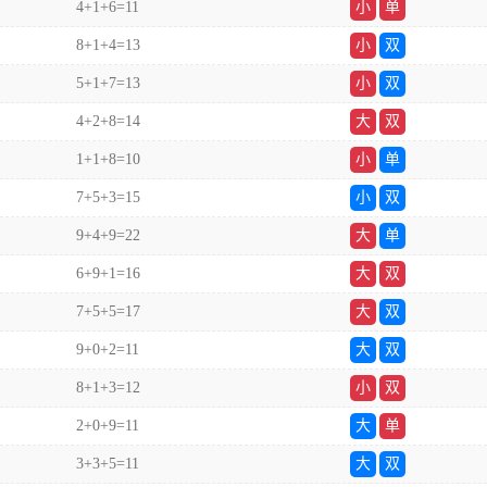
4+1+6=11
小
单
8+1+4=13
小
双
5+1+7=13
小
双
4+2+8=14
大
双
1+1+8=10
小
单
7+5+3=15
小
双
9+4+9=22
大
单
6+9+1=16
大
双
7+5+5=17
大
双
9+0+2=11
大
双
8+1+3=12
小
双
2+0+9=11
大
单
3+3+5=11
大
双