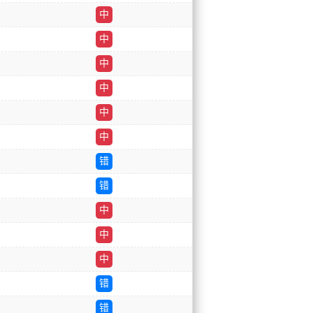
中
中
中
中
中
中
错
错
中
中
中
错
错