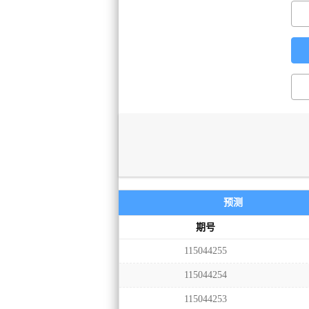
预测
期号
115044255
115044254
115044253