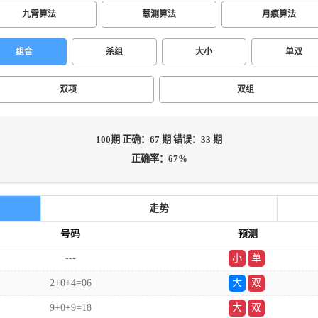
九霄算法
慧测算法
月痕算法
组合
杀组
大小
单双
双项
双组
100期 正确：67 期 错误：33 期
正确率：67%
走势
号码
预测
---
小
单
2+0+4=06
大
双
9+0+9=18
大
双