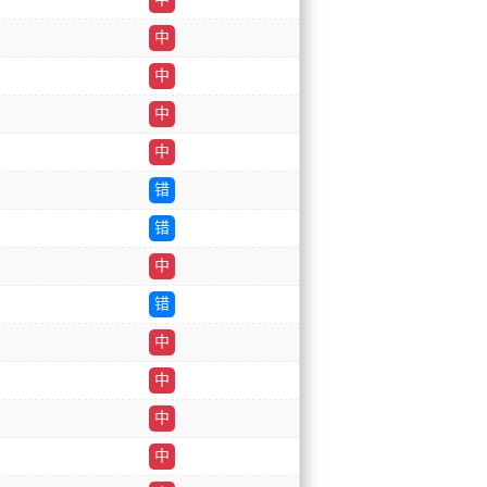
中
中
中
中
错
错
中
错
中
中
中
中