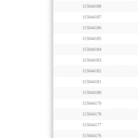
115044188
115044187
115044186
115044185
115044184
115044183
115044182
115044181
115044180
115044179
115044178
115044177
115044176