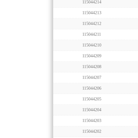
115044214
115044213
115044212
115044211
115044210
115044209
115044208
115044207
115044206
115044205
115044204
115044203
115044202