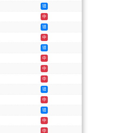
错
中
错
中
错
中
中
中
错
中
错
中
中