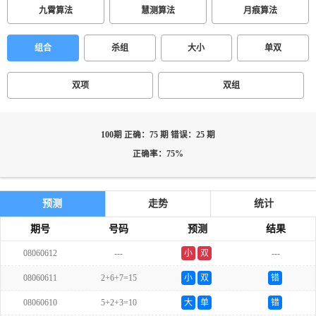
九霄算法
慧测算法
月痕算法
组合
杀组
大小
单双
双项
双组
100期 正确：75 期 错误：25 期
正确率：75%
预测
走势
统计
期号
号码
预测
结果
08060612
---
小
双
---
08060611
2+6+7=15
小
双
错
08060610
5+2+3=10
大
单
错